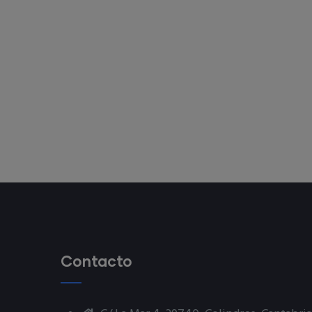
Contacto