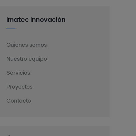
Imatec Innovación
Quienes somos
Nuestro equipo
Servicios
Proyectos
Contacto