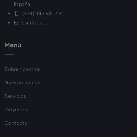
España
(+34) 942 681 213
Escríbenos
Menú
Sobre nosotros
Nuestro equipo
Servicios
Proyectos
Contacto