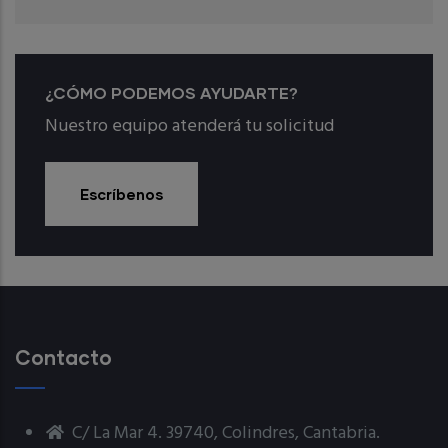
¿CÓMO PODEMOS AYUDARTE?
Nuestro equipo atenderá tu solicitud
Escríbenos
Contacto
C/ La Mar 4. 39740, Colindres, Cantabria.