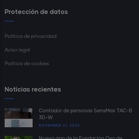
Protección de datos
Política de privacidad
Aviso legal
Política de cookies
Noticias recientes
Contador de personas SensMax TAC-B
3D-W
NOVEMBER 21, 2022
Nueva app de la Fundación Oso de