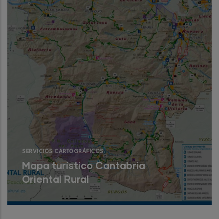
SERVICIOS CARTOGRÁFICOS
Mapa turístico Cantabria
Oriental Rural
Creación, diseño y actualización del mapa