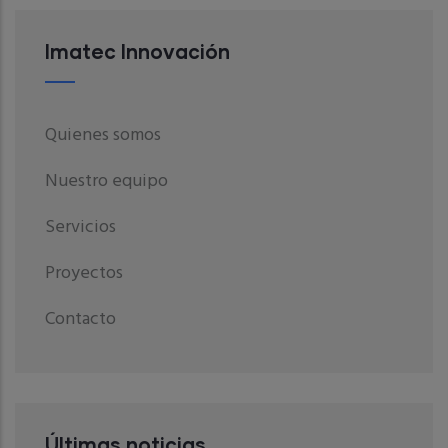
Imatec Innovación
Quienes somos
Nuestro equipo
Servicios
Proyectos
Contacto
Últimas noticias