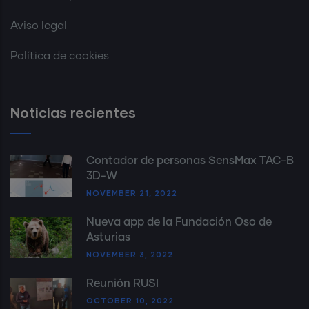
Aviso legal
Política de cookies
Noticias recientes
Contador de personas SensMax TAC-B
3D-W
NOVEMBER 21, 2022
Nueva app de la Fundación Oso de
Asturias
NOVEMBER 3, 2022
Reunión RUSI
OCTOBER 10, 2022