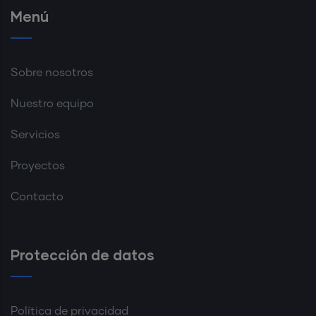
Menú
Sobre nosotros
Nuestro equipo
Servicios
Proyectos
Contacto
Protección de datos
Política de privacidad