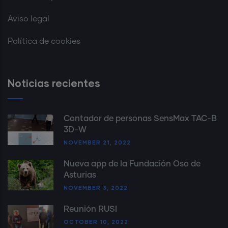
Aviso legal
Política de cookies
Noticias recientes
Contador de personas SensMax TAC-B
3D-W
NOVEMBER 21, 2022
Nueva app de la Fundación Oso de
Asturias
NOVEMBER 3, 2022
Reunión RUSI
OCTOBER 10, 2022