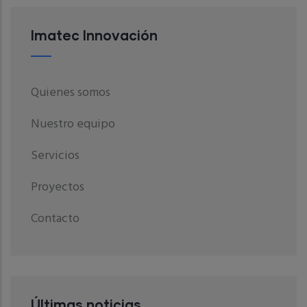
Imatec Innovación
Quienes somos
Nuestro equipo
Servicios
Proyectos
Contacto
Últimas noticias