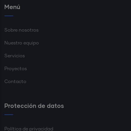
Menú
Sobre nosotros
Nuestro equipo
Servicios
Proyectos
Contacto
Protección de datos
Política de privacidad