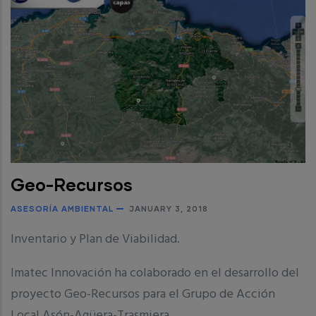
Geo-Recursos
ASESORÍA AMBIENTAL
JANUARY 3, 2018
Inventario y Plan de Viabilidad.
Imatec Innovación ha colaborado en el desarrollo del
proyecto Geo-Recursos para el Grupo de Acción
Local Asón-Agüera-Trasmiera.