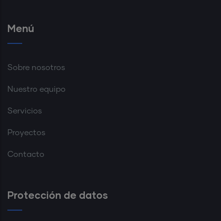
Menú
Sobre nosotros
Nuestro equipo
Servicios
Proyectos
Contacto
Protección de datos