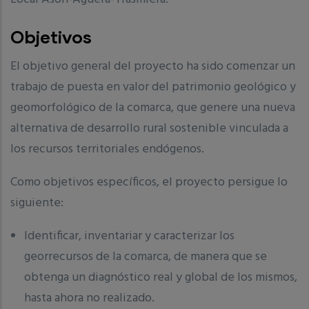
Objetivos
El objetivo general del proyecto ha sido comenzar un
trabajo de puesta en valor del patrimonio geológico y
geomorfológico de la comarca, que genere una nueva
alternativa de desarrollo rural sostenible vinculada a
los recursos territoriales endógenos.
Como objetivos específicos, el proyecto persigue lo
siguiente:
Identificar, inventariar y caracterizar los
georrecursos de la comarca, de manera que se
obtenga un diagnóstico real y global de los mismos,
hasta ahora no realizado.