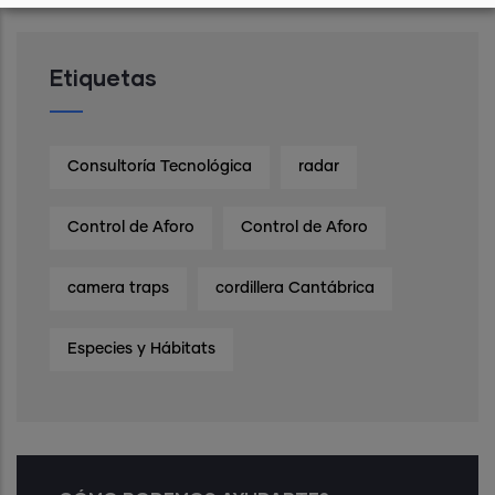
Etiquetas
Consultoría Tecnológica
radar
Control de Aforo
Control de Aforo
camera traps
cordillera Cantábrica
Especies y Hábitats