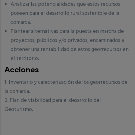
Analizar las potencialidades que estos recursos
poseen para el desarrollo rural sostenible de la
comarca.
Plantear alternativas para la puesta en marcha de
proyectos, públicos y/o privados, encaminados a
obtener una rentabilidad de estos georrecursos en
el territorio.
Acciones
1. Inventario y caracterización de los georrecursos de
la comarca.
2. Plan de viabilidad para el desarrollo del
Geoturismo.