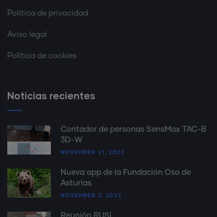
Política de privacidad
Aviso legal
Política de cookies
Noticias recientes
Contador de personas SensMax TAC-B
3D-W
NOVEMBER 21, 2022
Nueva app de la Fundación Oso de
Asturias
NOVEMBER 3, 2022
Reunión RUSI