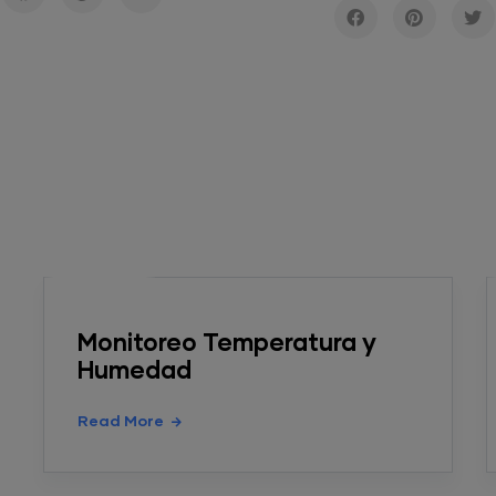
Calificación de Servicio
Inalámbrico
Read More