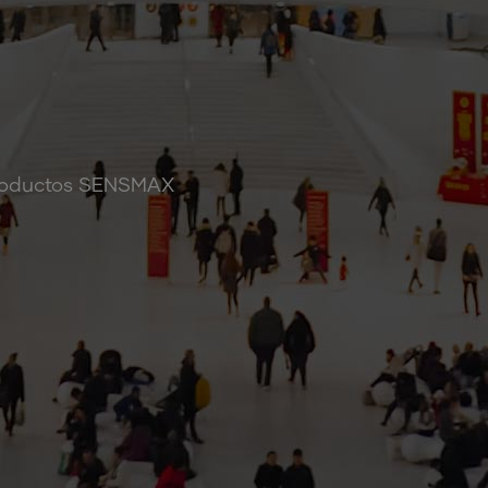
 Productos SENSMAX