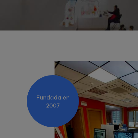
Fundada en
2007