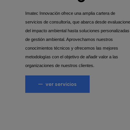
Imatec Innovación ofrece una amplia cartera de
servicios de consultoría, que abarca desde evaluacion
del impacto ambiental hasta soluciones personalizadas
in
de gestión ambiental. Aprovechamos nuestros
conocimientos técnicos y ofrecemos las mejores
metodologías con el objetivo de añadir valor a las
organizaciones de nuestros clientes.
ver servicios