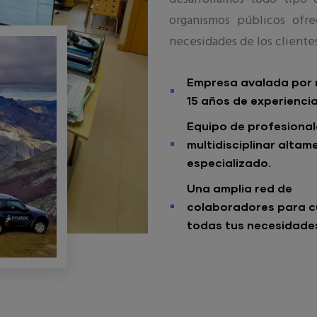
organismos públicos ofre
necesidades de los cliente
Empresa avalada por
15 años de experiencia
Equipo de profesional
multidisciplinar altam
especializado.
Una amplia red de
colaboradores para c
todas tus necesidade