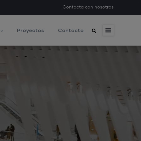
Contacta con nosotros
Proyectos
Contacto