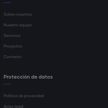
Sobre nosotros
Nuestro equipo
Servicios
Proyectos
Contacto
Protección de datos
Política de privacidad
Aviso legal