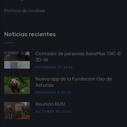
Política de cookies
Noticias recientes
Contador de personas SensMax TAC-B
3D-W
NOVEMBER 21, 2022
Nueva app de la Fundación Oso de
Asturias
NOVEMBER 3, 2022
Reunión RUSI
OCTOBER 10, 2022