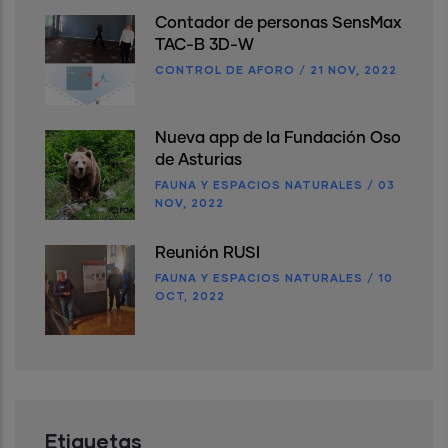
Contador de personas SensMax
TAC-B 3D-W
CONTROL DE AFORO
/
21 NOV, 2022
Nueva app de la Fundación Oso
de Asturias
FAUNA Y ESPACIOS NATURALES
/
03
NOV, 2022
Reunión RUSI
FAUNA Y ESPACIOS NATURALES
/
10
OCT, 2022
Etiquetas