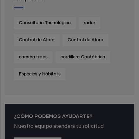
Consultoría Tecnológica
radar
Control de Aforo
Control de Aforo
camera traps
cordillera Cantábrica
Especies y Hábitats
¿CÓMO PODEMOS AYUDARTE?
Nuestro equipo atenderá tu solicitud