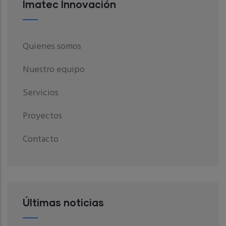
Imatec Innovación
Quienes somos
Nuestro equipo
Servicios
Proyectos
Contacto
Últimas noticias